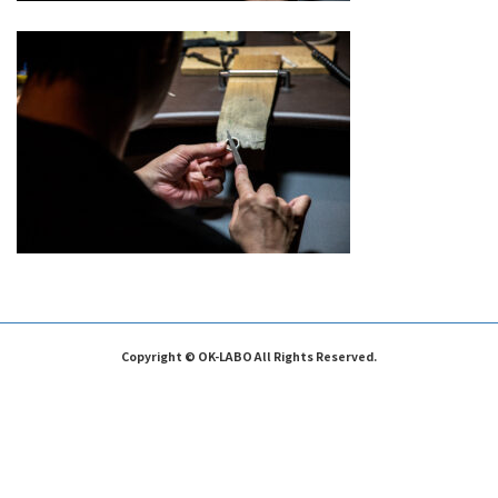
Copyright © OK-LABO All Rights Reserved.