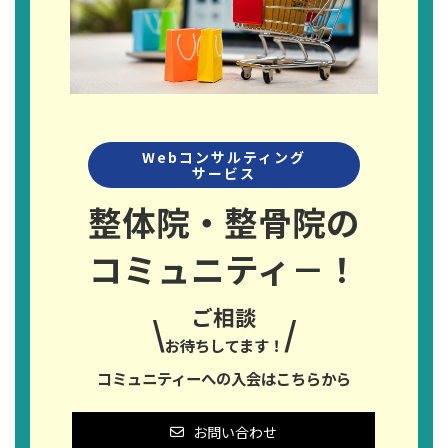
Webコンサルティング
サービス
整体院・整骨院の
コミュニティ－！
ご相談
\
/
お待ちしてます！
コミュニティーへの入会はこちらから
お問い合わせ