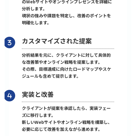
のWebサイトやオンラインプレゼンスを詳細に
分析します。
現状の強みや課題を特定し、改善のポイントを
明確化します。
カスタマイズされた提案
分析結果を元に、クライアントに対して具体的
な改善策やオンライン戦略を提案します。
その際、目標達成に向けたロードマップやスケ
ジュールも含めて提示します。
実装と改善
クライアントが提案を承認したら、実装フェー
ズに移行します。
新しいWebサイトやオンライン戦略を構築し、
必要に応じて改善を加えながら進めます。