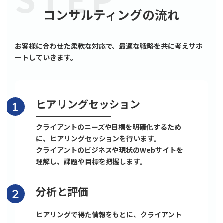
コンサルティングの流れ
お客様に合わせた柔軟な対応で、最適な戦略を共に考えサポ
ートしていきます。
ヒアリングセッション
クライアントのニーズや目標を明確化するため
に、ヒアリングセッションを行います。
クライアントのビジネスや現状のWebサイトを
理解し、課題や目標を把握します。
分析と評価
ヒアリングで得た情報をもとに、クライアント