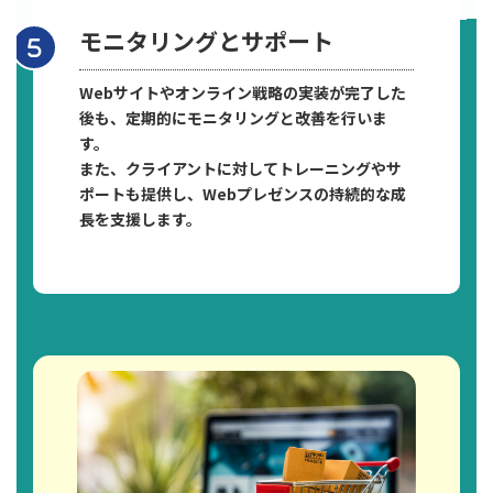
モニタリングとサポート
Webサイトやオンライン戦略の実装が完了した
後も、定期的にモニタリングと改善を行いま
す。
また、クライアントに対してトレーニングやサ
ポートも提供し、Webプレゼンスの持続的な成
長を支援します。