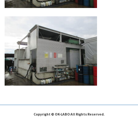
Copyright © OK-LABO All Rights Reserved.