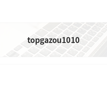
topgazou1010