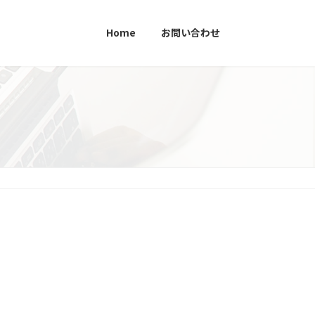
Home
お問い合わせ