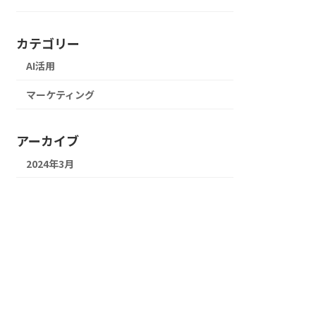
カテゴリー
AI活用
マーケティング
アーカイブ
2024年3月