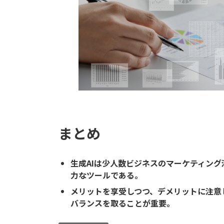
まとめ
生成AIは少人数ビジネスのマーケティン
力なツールである。
メリットを享受しつつ、デメリットに注意
バランスを取ることが重要。