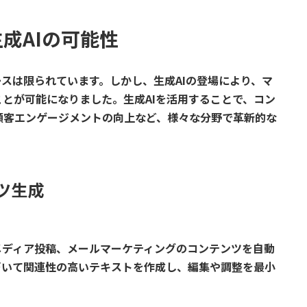
成AIの可能性
スは限られています。しかし、生成AIの登場により、マ
とが可能になりました。生成AIを活用することで、コン
顧客エンゲージメントの向上など、様々な分野で革新的な
ツ生成
メディア投稿、メールマーケティングのコンテンツを自動
づいて関連性の高いテキストを作成し、編集や調整を最小