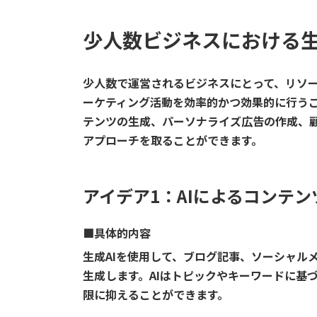
少人数ビジネスにおける生
少人数で運営されるビジネスにとって、リソー
ーケティング活動を効率的かつ効果的に行うこ
テンツの生成、パーソナライズ広告の作成、
アプローチを取ることができます。
アイデア1：AIによるコンテン
■具体的内容
生成AIを使用して、ブログ記事、ソーシャル
生成します。AIはトピックやキーワードに基
限に抑えることができます。