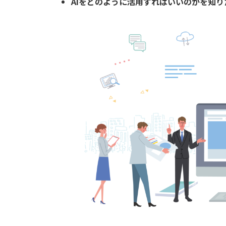
AIをどのように活用すればいいのかを知り