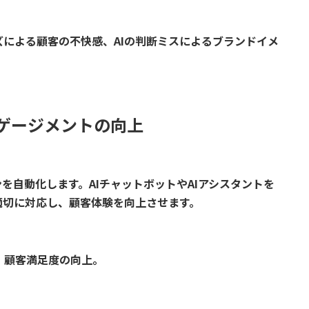
による顧客の不快感、AIの判断ミスによるブランドイメ
ンゲージメントの向上
を自動化します。AIチャットボットやAIアシスタントを
適切に対応し、顧客体験を向上させます。
、顧客満足度の向上。