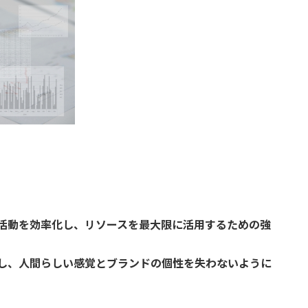
グ活動を効率化し、リソースを最大限に活用するための強
し、人間らしい感覚とブランドの個性を失わないように