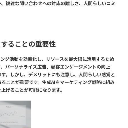
ン、複雑な問い合わせへの対応の難しさ、人間らしいコミ
用することの重要性
ィング活動を効率化し、リソースを最大限に活用するため
成、パーソナライズ広告、顧客エンゲージメントの向上
ます。しかし、デメリットにも注意し、人間らしい感覚と
ることが重要です。生成AIをマーケティング戦略に組み
を上げることが可能になります。